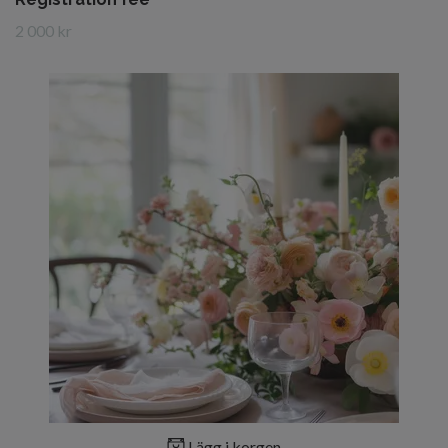
2 000 kr
Lägg i korgen