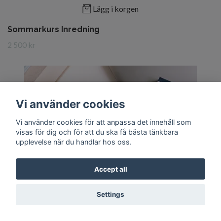
Lägg i korgen
Sommarkurs Inredning
2 500 kr
Vi använder cookies
Vi använder cookies för att anpassa det innehåll som
visas för dig och för att du ska få bästa tänkbara
upplevelse när du handlar hos oss.
Accept all
Settings