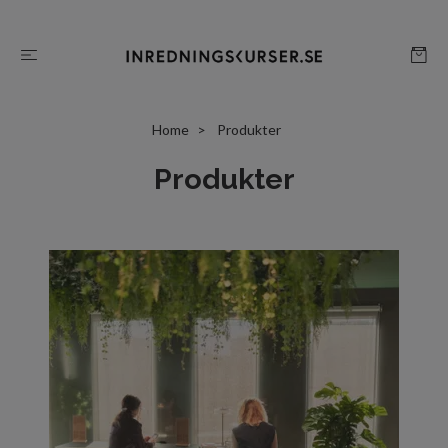
Home
Produkter
Produkter