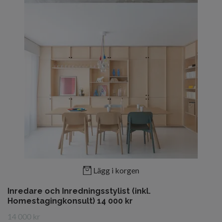
Lägg i korgen
Inredare och Inredningsstylist (inkl.
Homestagingkonsult) 14 000 kr
14 000 kr