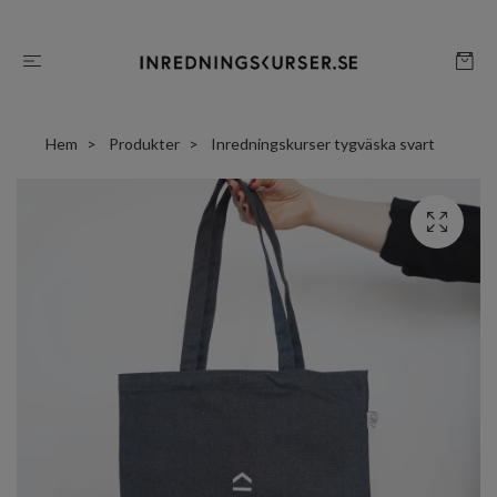
Hem
Produkter
Inredningskurser tygväska svart